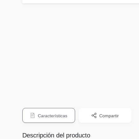
Características
Compartir
Descripción del producto