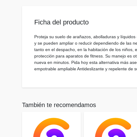
Ficha del producto
Proteja su suelo de arañazos, abolladuras y líquidos
y se pueden ampliar o reducir dependiendo de las ne
tanto en el despacho, en la habitación de los niños, 
protección para aparatos de fitness. Su manejo es 
nueva en minutos. Pida hoy esta alternativa más aseq
empotrable ampliable Antideslizante y repelente de s
También te recomendamos