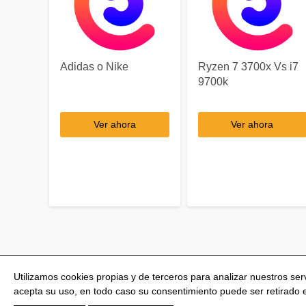
Adidas o Nike
Ryzen 7 3700x Vs i7
9700k
Ver ahora
Ver ahora
Utilizamos cookies propias y de terceros para analizar nuestros se
acepta su uso, en todo caso su consentimiento puede ser retirado