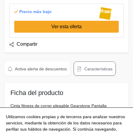
Precio más bajo
Ver esta oferta
Compartir
Activa alerta de descuentos
Características
Ficha del producto
Cinta fitness de correr plegable Gearstone Pantalla
Dual&Táctil Bluetooth azul
Utilizamos cookies propias y de terceros para analizar nuestros
servicios, mediante la obtención de los datos necesarios para
perfilar sus hábitos de navegación. Si continúa navegando,