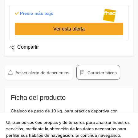
Precio más bajo
Ver esta oferta
Compartir
Activa alerta de descuentos
Características
Ficha del producto
Chaleco de peso de 10 kg. para práctica deportiva con
bandas reflectantes y peso extraíble , Negro
Utilizamos cookies propias y de terceros para analizar nuestros
servicios, mediante la obtención de los datos necesarios para
perfilar sus hábitos de navegación. Si continúa navegando,