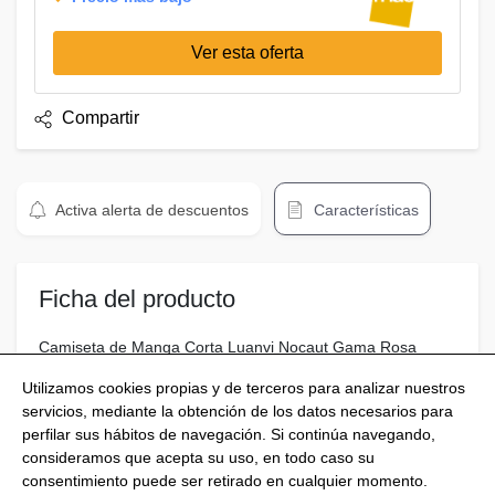
Ver esta oferta
Compartir
Activa alerta de descuentos
Características
Ficha del producto
Camiseta de Manga Corta Luanvi Nocaut Gama Rosa
Talla: S
Utilizamos cookies propias y de terceros para analizar nuestros
servicios, mediante la obtención de los datos necesarios para
perfilar sus hábitos de navegación. Si continúa navegando,
consideramos que acepta su uso, en todo caso su
consentimiento puede ser retirado en cualquier momento.
@Shoptize 2026