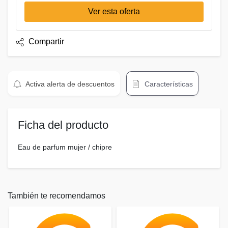
Ver esta oferta
Compartir
Activa alerta de descuentos
Características
Ficha del producto
Eau de parfum mujer / chipre
También te recomendamos