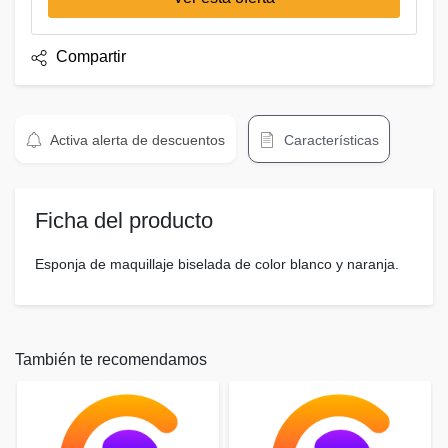
Compartir
Activa alerta de descuentos
Características
Ficha del producto
Esponja de maquillaje biselada de color blanco y naranja.
También te recomendamos