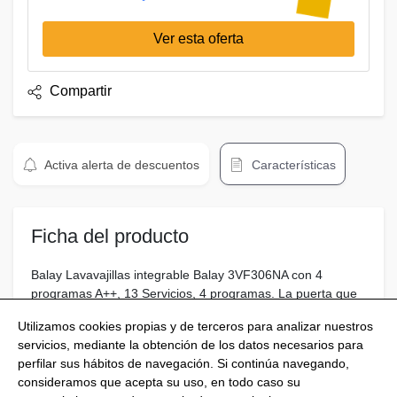
Ver esta oferta
Compartir
Activa alerta de descuentos
Características
Ficha del producto
Balay Lavavajillas integrable Balay 3VF306NA con 4
programas A++, 13 Servicios, 4 programas. La puerta que
aparece en la imagen no está incluida en el precio.
Utilizamos cookies propias y de terceros para analizar nuestros
servicios, mediante la obtención de los datos necesarios para
perfilar sus hábitos de navegación. Si continúa navegando,
consideramos que acepta su uso, en todo caso su