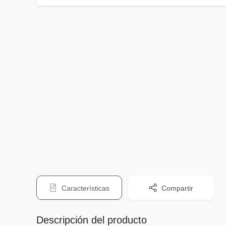
Características
Compartir
Descripción del producto