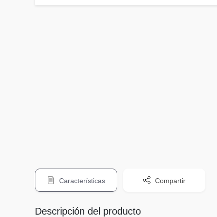
Características
Compartir
Descripción del producto