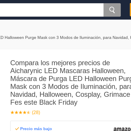
D Halloween Purge Mask con 3 Modos de Iluminación, para Navidad, 
Compara los mejores precios de
Aicharynic LED Mascaras Halloween,
Máscara de Purga LED Halloween Pur
Mask con 3 Modos de Iluminación, par
Navidad, Halloween, Cosplay, Grimace
Fes este Black Friday
☆
★
☆
★
☆
★
☆
★
☆
★
(28)
Precio más bajo