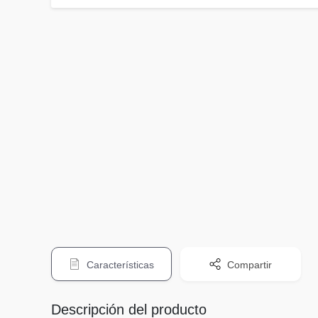
Características
Compartir
Descripción del producto