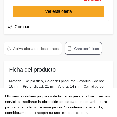
Ver esta oferta
Compartir
Activa alerta de descuentos
Características
Ficha del producto
Material: De plástico, Color del producto: Amarillo. Ancho:
18 mm, Profundidad: 21 mm, Altura: 14 mm. Cantidad por
paquete: 10 pieza(s)
Utilizamos cookies propias y de terceros para analizar nuestros
servicios, mediante la obtención de los datos necesarios para
perfilar sus hábitos de navegación. Si continúa navegando,
consideramos que acepta su uso, en todo caso su