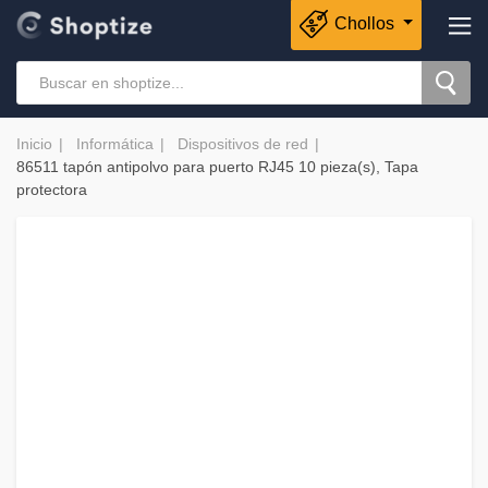
Chollos
Inicio
Informática
Dispositivos de red
86511 tapón antipolvo para puerto RJ45 10 pieza(s), Tapa
protectora