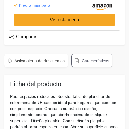
Precio más bajo
Ver esta oferta
Compartir
Activa alerta de descuentos
Características
Ficha del producto
Para espacios reducidos: Nuestra tabla de planchar de
sobremesa de 7House es ideal para hogares que cuenten
con poco espacio. Gracias a su práctico diseño,
simplemente tendrás que abrirla encima de cualquier
superficie.. Diseño plegable: Con su diseño plegable
podrás ahorrar espacio en casa. Abre su superficie cuando