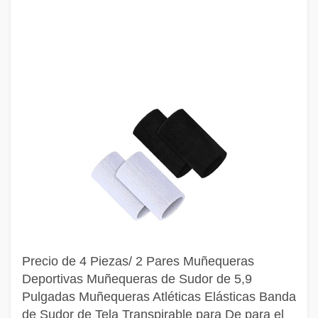
Precio de 4 Piezas/ 2 Pares Muñequeras
Deportivas Muñequeras de Sudor de 5,9
Pulgadas Muñequeras Atléticas Elásticas Banda
de Sudor de Tela Transpirable para De para el