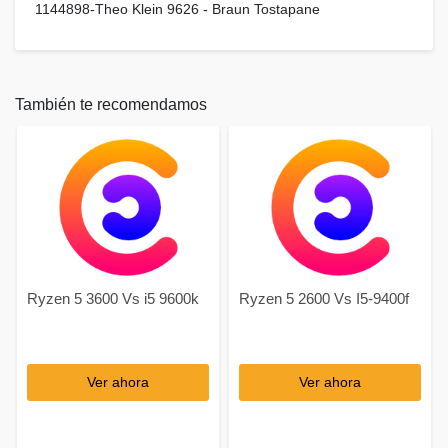
1144898-Theo Klein 9626 - Braun Tostapane
También te recomendamos
Ryzen 5 3600 Vs i5 9600k
Ryzen 5 2600 Vs I5-9400f
Ver ahora
Ver ahora