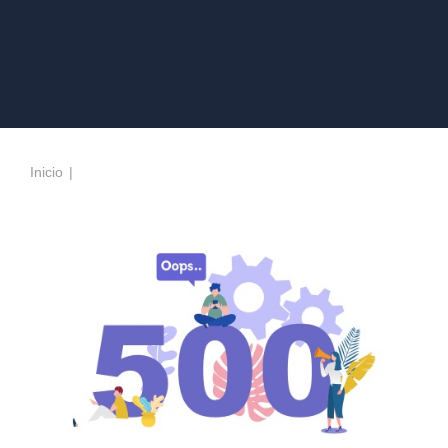
Inicio