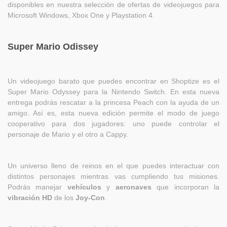
disponibles en nuestra selección de ofertas de videojuegos para
Microsoft Windows, Xbox One y Playstation 4.
Super Mario Odissey
Un videojuego barato que puedes encontrar en Shoptize es el
Super Mario Odyssey para la Nintendo Switch. En esta nueva
entrega podrás rescatar a la princesa Peach con la ayuda de un
amigo. Así es, esta nueva edición permite el modo de juego
cooperativo para dos jugadores: uno puede controlar el
personaje de Mario y el otro a Cappy.
Un universo lleno de reinos en el que puedes interactuar con
distintos personajes mientras vas cumpliendo tus misiones.
Podrás manejar
vehículos
y
aeronaves
que incorporan la
vibración HD
de los
Joy-Con
.