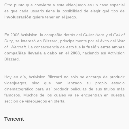
Otro punto que convierte a este videojuego es un caso especial
es que cada usuario tiene la posibilidad de elegir qué tipo de
involucración
quiere tener en el juego.
En 2006 Activision, la compañía detrás del
Guitar Hero
y el
Call of
Duty
, se interesó en Blizzard, principalmente por el éxito del
War
of Warcraft
. La consecuencia de esto fue la
fusión entre ambas
compañías llevada a cabo en el 2008
, naciendo así Activision
Blizzard.
Hoy en día, Activision Blizzard no sólo se encarga de producir
videojuegos, sino que han lanzado su propio estudio
cinematográfico para así producir películas de sus títulos más
famosos. Muchos de los cuales ya se encuentran en nuestra
sección de videojuegos en oferta.
Tencent