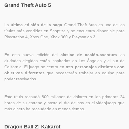
Grand Theft Auto 5
La
última edición de la saga
Grand Theft Auto es uno de los
títulos más vendidos en Shoptize y se encuentra disponible para
Playstation 4, Xbox One, Xbox 360 y Playstation 3.
En esta nueva edición del
clásico de acción-aventura
las
ciudades elegidas están inspiradas en Los Ángeles y el sur de
California. El juego se centra en
tres personajes distintos con
objetivos diferentes
que necesitarán trabajar en equipo para
poder resolverlos.
Este título recaudó 800 millones de dólares en las primeras 24
horas de su estreno y hasta el día de hoy es el videojuego que
más dinero ha recaudado en menos tiempo.
Dragon Ball Z: Kakarot