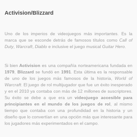
Activision/Blizzard
Uno de los imperios de videojuegos más importantes. Es la
marca que se esconde detrás de famosos títulos como
Call of
Duty
,
Warcraft
,
Diablo
e inclusive el juego musical
Guitar Hero
.
Si bien
Activision
es una compañía norteamericana fundada en
1979
,
Blizzard
se fundó en
1991
. Esta última es la responsable
de uno de los juegos más famosos de la historia,
World of
Warcraft
. El juego de rol multijugador que fue un éxito inesperado
y en el 2010 ya contaba con más de 12 millones de suscriptores.
Su éxito se debe a que era un
videojuego accesible para
principiantes en el mundo de los juegos de rol
, al mismo
tiempo que contaba con una profundidad en la historia y un
diseño que lo convertían en una opción más que interesante para
los jugadores más experimentados en el campo.