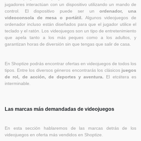
jugadores interactúan con un dispositivo utilizando un mando de
control. El dispositivo puede ser un
ordenador, una
videoconsola de mesa o portátil.
Algunos videojuegos de
ordenador incluso están diseñados para que el jugador utilice el
teclado y el ratón. Los videojuegos son un tipo de entretenimiento
que apela tanto a los más peques como a los adultos, y
garantizan horas de diversión sin que tengas que salir de casa.
En Shoptize podrás encontrar ofertas en videojuegos de todos los
tipos. Entre los diversos géneros encontrarás los clásicos
juegos
de rol, de acción, de deportes y aventura.
El etcétera es
interminable.
Las marcas más demandadas de videojuegos
En esta sección hablaremos de las marcas detrás de los
videojuegos en oferta más vendidos en Shoptize.