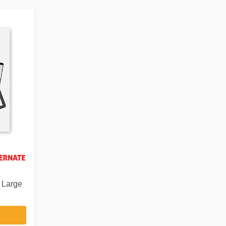
 Large