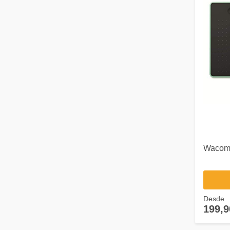
Wacom 
Desde
199,9