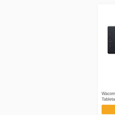
Wacom 
Tableta