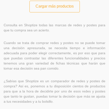
Cargar más productos
Consulta en Shoptize todas las marcas de redes y postes para
que tu compra sea un acierto.
Cuando se trata de comprar redes y postes no se puede tomar
una decisión apresurada, se necesita tiempo e información
adecuada para poder elegir correctamente, es por eso que para
que puedas contrastar las diferentes funcionalidades y precios
tenemos una gran variedad de fichas técnicas que harán que
tomar esa decisión sea pan comido.
¿Sabías que Shoptize es un comparador de redes y postes de
compra? Así es, ponemos a tu disposición cientos de productos
para que a la hora de decidirte por uno de esos redes y postes
que tanto te gustan, puedas tomar la decisión que más se ajusta
a tus necesidades y a tu bolsillo.