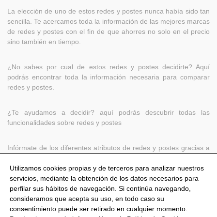
La elección de uno de estos redes y postes nunca había sido tan
sencilla. Te acercamos toda la información de las mejores marcas
de redes y postes con el fin de que ahorres no solo en el precio
sino también en tiempo.
¿No sabes por cual de estos redes y postes decidirte? Aquí
podrás encontrar toda la información necesaria para comparar
redes y postes.
¿Te ayudamos a decidir? aquí podrás descubrir todas las
funcionalidades sobre redes y postes
Infórmate de los diferentes atributos de redes y postes gracias a
nuestro comparador.
Utilizamos cookies propias y de terceros para analizar nuestros
servicios, mediante la obtención de los datos necesarios para
perfilar sus hábitos de navegación. Si continúa navegando,
consideramos que acepta su uso, en todo caso su
consentimiento puede ser retirado en cualquier momento.
@Shoptize 2026