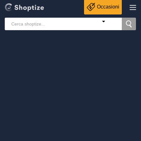
Occasioni