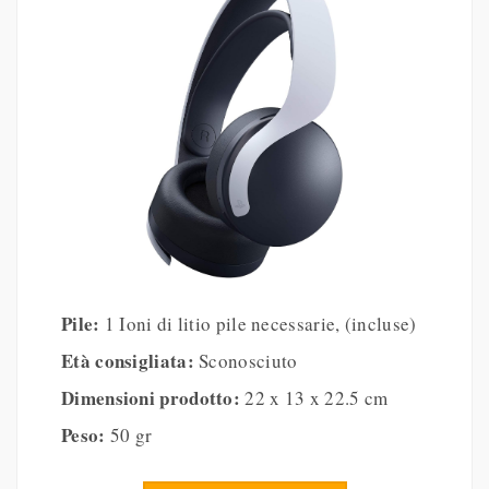
Pile:
1 Ioni di litio pile necessarie, (incluse)
Età consigliata:
Sconosciuto
Dimensioni prodotto:
22 x 13 x 22.5 cm
Peso:
50 gr