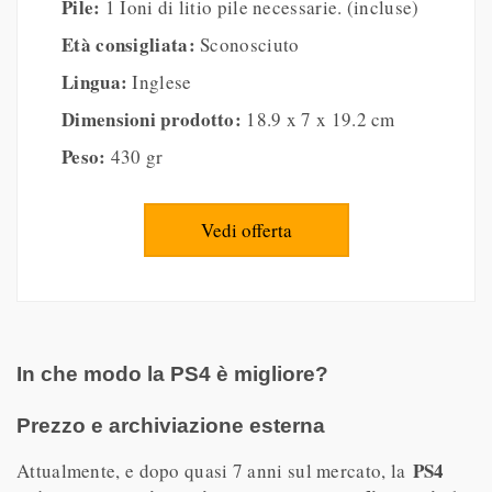
Pile:
1 Ioni di litio pile necessarie. (incluse)
Età consigliata:
Sconosciuto
Lingua:
Inglese
Dimensioni prodotto:
18.9 x 7 x 19.2 cm
Peso:
430 gr
Vedi offerta
In che modo la PS4 è migliore?
Prezzo e archiviazione esterna
PS4
Attualmente, e dopo quasi 7 anni sul mercato, la