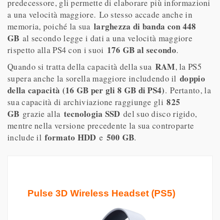
predecessore, gli permette di elaborare più informazioni
a una velocità maggiore. Lo stesso accade anche in
larghezza di banda con 448
memoria, poiché la sua
GB
al secondo legge i dati a una velocità maggiore
176 GB al secondo
rispetto alla PS4 con i suoi
.
RAM
Quando si tratta della capacità della sua
, la PS5
doppio
supera anche la sorella maggiore includendo il
della capacità (16 GB per gli 8 GB di PS4)
. Pertanto, la
825
sua capacità di archiviazione raggiunge gli
GB
tecnologia SSD
grazie alla
del suo disco rigido,
mentre nella versione precedente la sua controparte
formato HDD
500 GB
include il
e
.
Pulse 3D Wireless Headset (PS5)