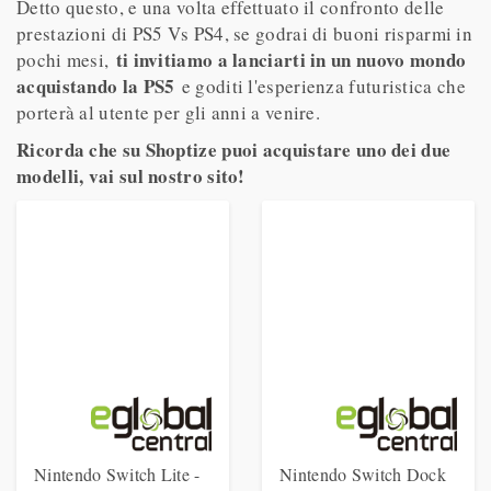
Detto questo, e una volta effettuato il confronto delle
prestazioni di PS5 Vs PS4, se godrai di buoni risparmi in
ti invitiamo a lanciarti in un nuovo mondo
pochi mesi,
acquistando la PS5
e goditi l'esperienza futuristica che
porterà al utente per gli anni a venire.
Ricorda che su Shoptize puoi acquistare uno dei due
modelli, vai sul nostro sito!
Nintendo Switch Lite -
Nintendo Switch Dock