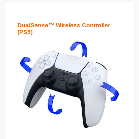
DualSense™ Wireless Controller
(PS5)