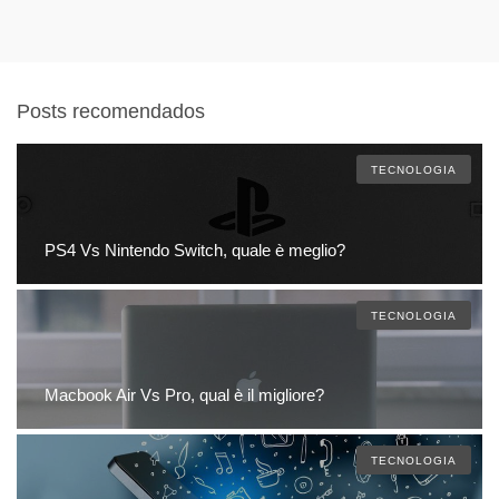
Posts recomendados
TECNOLOGIA
PS4 Vs Nintendo Switch, quale è meglio?
TECNOLOGIA
Macbook Air Vs Pro, qual è il migliore?
TECNOLOGIA