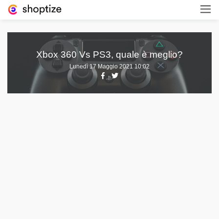
Xbox 360 Vs PS3, quale è meglio?
Lunedì 17 Maggio 2021 10:02