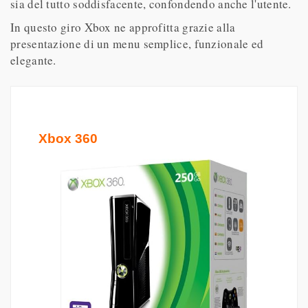
sia del tutto soddisfacente, confondendo anche l'utente.
In questo giro Xbox ne approfitta grazie alla
presentazione di un menu semplice, funzionale ed
elegante.
Xbox 360