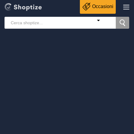
Occasioni