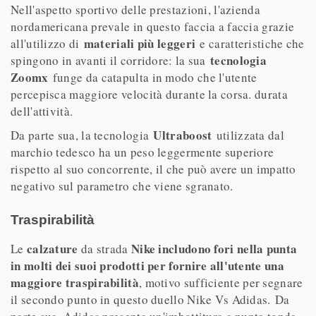
Nell'aspetto sportivo delle prestazioni, l'azienda
nordamericana prevale in questo faccia a faccia grazie
materiali più leggeri
all'utilizzo di
e caratteristiche che
tecnologia
spingono in avanti il ​​corridore: la sua
Zoomx
funge da catapulta in modo che l'utente
percepisca maggiore velocità durante la corsa. durata
dell'attività.
Ultraboost
Da parte sua, la tecnologia
utilizzata dal
marchio tedesco ha un peso leggermente superiore
rispetto al suo concorrente, il che può avere un impatto
negativo sul parametro che viene sgranato.
Traspirabilità
calzature
Nike includono fori nella punta
Le
da strada
in molti dei suoi prodotti per fornire all'utente una
maggiore traspirabilità
, motivo sufficiente per segnare
il secondo punto in questo duello Nike Vs Adidas. Da