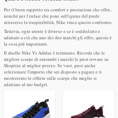
Per il buon rapporto tra comfort e prestazioni che offre,
nonché per l'enfasi che pone sull'igiene del piede
attraverso la traspirabilità, Nike vince questo confronto.
Tuttavia, ogni utente è diverso e se è soddisfatto e
adattato a ciò che uno dei due marchi gli offre, questa è
la cosa più importante.
Il duello Nike Vs Adidas è terminato. Ricorda che le
migliori scarpe di entrambi i marchi le puoi trovare su
Shoptize al miglior prezzo. Se vuoi, puoi anche
selezionare l'importo che sei disposto a pagare e ti
mostreremo le offerte sulle scarpe che meglio si
adattano al tuo budget.