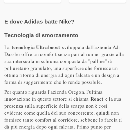
E dove Adidas batte Nike?
Tecnologia di smorzamento
tecnologia Ultraboost
La
sviluppata dall'azienda Adi
Dassler offre un comfort senza pari al runner grazie alla
sua intersuola in schiuma composta da "palline" di
poliuretano granulato, una superficie che fornisce un
ottimo ritorno di energia ad ogni falcata e un design a
forma di suggerimento che lo rende possibile.
Per quanto riguarda l'azienda Oregon, l'ultima
React
innovazione in questo settore si chiama
e la sua
presenza sulla superficie della scarpa non è così
evidente come quella del suo concorrente, quindi non
fornisce tanto comfort al corridore, sebbene lo faccia ti
dà più energia dopo ogni falcata. Primo punto per