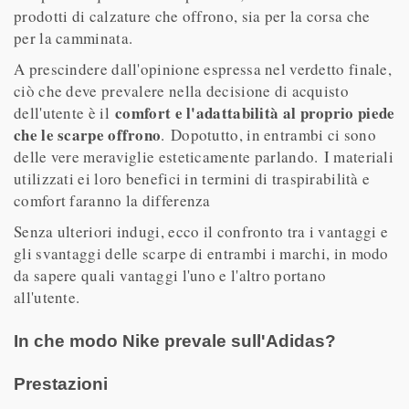
prodotti di calzature che offrono, sia per la corsa che
per la camminata.
A prescindere dall'opinione espressa nel verdetto finale,
ciò che deve prevalere nella decisione di acquisto
comfort e l'adattabilità al proprio piede
dell'utente è il
che le scarpe offrono
. Dopotutto, in entrambi ci sono
delle vere meraviglie esteticamente parlando. I materiali
utilizzati ei loro benefici in termini di traspirabilità e
comfort faranno la differenza
Senza ulteriori indugi, ecco il confronto tra i vantaggi e
gli svantaggi delle scarpe di entrambi i marchi, in modo
da sapere quali vantaggi l'uno e l'altro portano
all'utente.
In che modo Nike prevale sull'Adidas?
Prestazioni