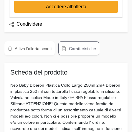
Accedere all’offerta
Condividere
Attiva l’allerta sconti
Caratteristiche
Scheda del prodotto
Neo Baby Biberon Plastica Collo Largo 250ml 2m+ Biberon
in plastica 250 ml con tettarella flusso regolabile in silicone.
Valvola anticolica Made in Italy 0% BPA Flusso regolabile
Silicone ATTENZIONE! Questo modello viene fornito dal
produttore sotto forma di un assortimento casuale di diversi
modelli e/o colori. Non ci è possibile proporre un modello
e/o un colore in particolare. Confermando l' ordine,
riceverete uno dei modelli indicati sull' immagine in funzione