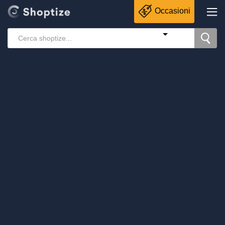
Occasioni