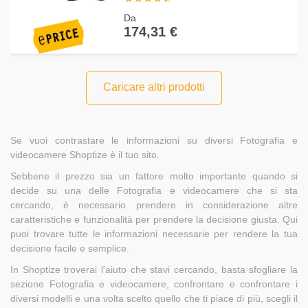
Da
174,31 €
Caricare altri prodotti
Se vuoi contrastare le informazioni su diversi Fotografia e
videocamere Shoptize è il tuo sito.
Sebbene il prezzo sia un fattore molto importante quando si
decide su una delle Fotografia e videocamere che si sta
cercando, è necessario prendere in considerazione altre
caratteristiche e funzionalità per prendere la decisione giusta. Qui
puoi trovare tutte le informazioni necessarie per rendere la tua
decisione facile e semplice.
In Shoptize troverai l'aiuto che stavi cercando, basta sfogliare la
sezione Fotografia e videocamere, confrontare e confrontare i
diversi modelli e una volta scelto quello che ti piace di più, scegli il