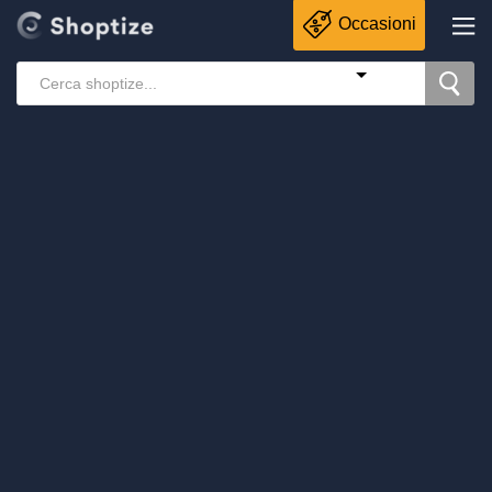
Occasioni