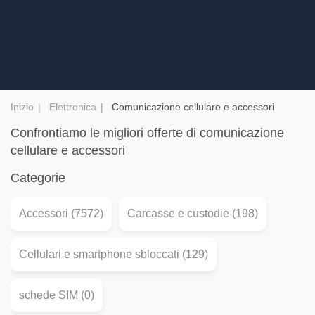
Inizio
Elettronica
Comunicazione cellulare e accessori
Confrontiamo le migliori offerte di comunicazione
cellulare e accessori
Categorie
Accessori (7572)
Carcasse e custodie (198)
Cellulari e smartphone sbloccati (129)
schede SIM (0)