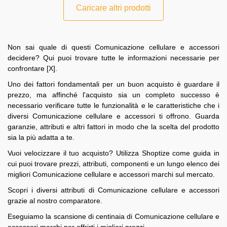
Caricare altri prodotti
Non sai quale di questi Comunicazione cellulare e accessori
decidere? Qui puoi trovare tutte le informazioni necessarie per
confrontare [X].
Uno dei fattori fondamentali per un buon acquisto è guardare il
prezzo, ma affinché l'acquisto sia un completo successo è
necessario verificare tutte le funzionalità e le caratteristiche che i
diversi Comunicazione cellulare e accessori ti offrono. Guarda
garanzie, attributi e altri fattori in modo che la scelta del prodotto
sia la più adatta a te.
Vuoi velocizzare il tuo acquisto? Utilizza Shoptize come guida in
cui puoi trovare prezzi, attributi, componenti e un lungo elenco dei
migliori Comunicazione cellulare e accessori marchi sul mercato.
Scopri i diversi attributi di Comunicazione cellulare e accessori
grazie al nostro comparatore.
Eseguiamo la scansione di centinaia di Comunicazione cellulare e
accessori marchi per offrirti i migliori prezzi.