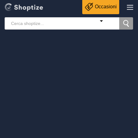
Occasioni