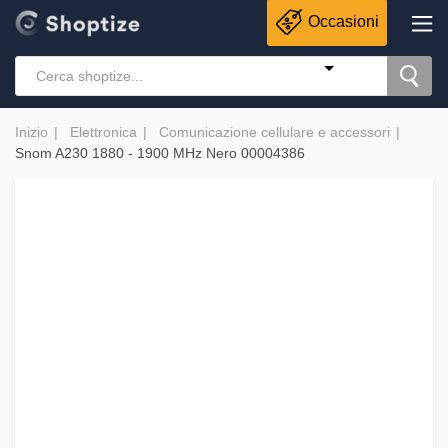
Occasioni
Inizio
Elettronica
Comunicazione cellulare e accessori
Snom A230 1880 - 1900 MHz Nero 00004386