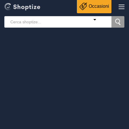
Occasioni