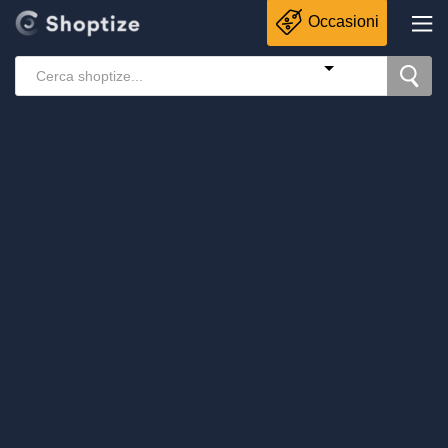
Occasioni