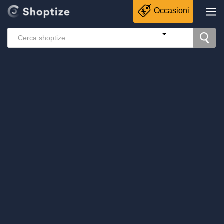
Occasioni