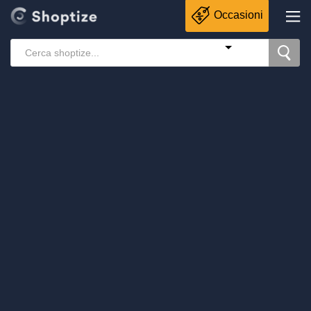
Occasioni