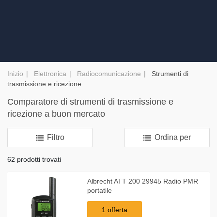
Inizio
Elettronica
Radiocomunicazione
Strumenti di
trasmissione e ricezione
Comparatore di strumenti di trasmissione e
ricezione a buon mercato
Filtro
Ordina per
62 prodotti trovati
Albrecht ATT 200 29945 Radio PMR
portatile
1 offerta