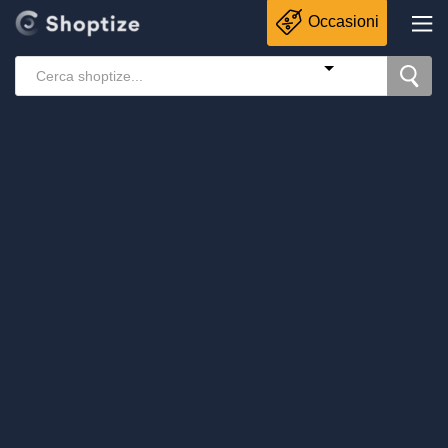
Occasioni