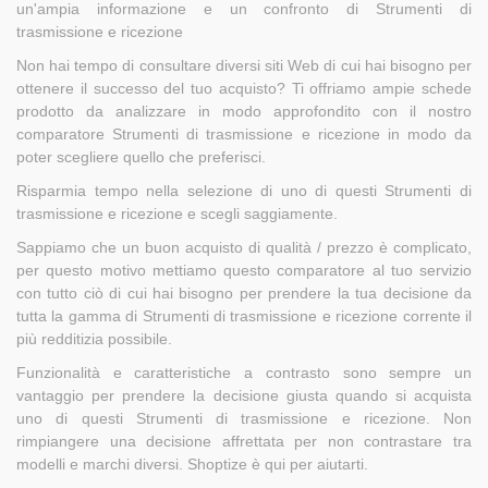
un'ampia informazione e un confronto di Strumenti di
trasmissione e ricezione
Non hai tempo di consultare diversi siti Web di cui hai bisogno per
ottenere il successo del tuo acquisto? Ti offriamo ampie schede
prodotto da analizzare in modo approfondito con il nostro
comparatore Strumenti di trasmissione e ricezione in modo da
poter scegliere quello che preferisci.
Risparmia tempo nella selezione di uno di questi Strumenti di
trasmissione e ricezione e scegli saggiamente.
Sappiamo che un buon acquisto di qualità / prezzo è complicato,
per questo motivo mettiamo questo comparatore al tuo servizio
con tutto ciò di cui hai bisogno per prendere la tua decisione da
tutta la gamma di Strumenti di trasmissione e ricezione corrente il
più redditizia possibile.
Funzionalità e caratteristiche a contrasto sono sempre un
vantaggio per prendere la decisione giusta quando si acquista
uno di questi Strumenti di trasmissione e ricezione. Non
rimpiangere una decisione affrettata per non contrastare tra
modelli e marchi diversi. Shoptize è qui per aiutarti.