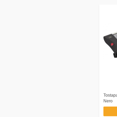
Tostap
Nero