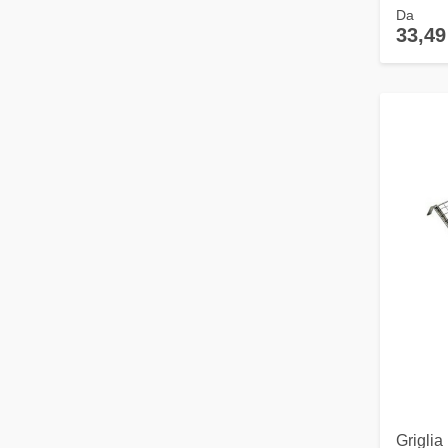
Da
33,49
Griglia