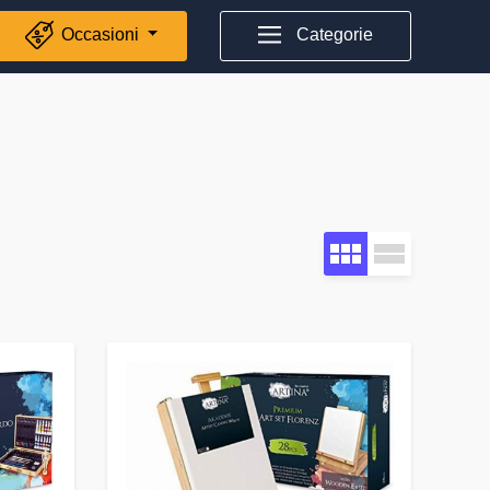
Occasioni
Categorie