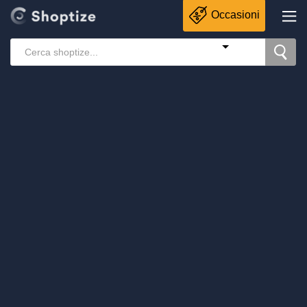
Occasioni