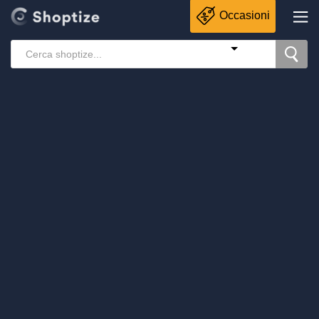
Occasioni