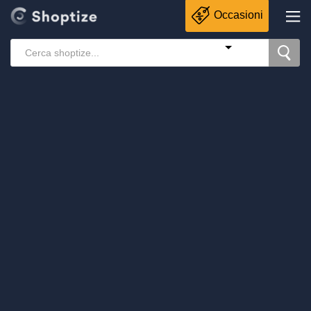
Occasioni