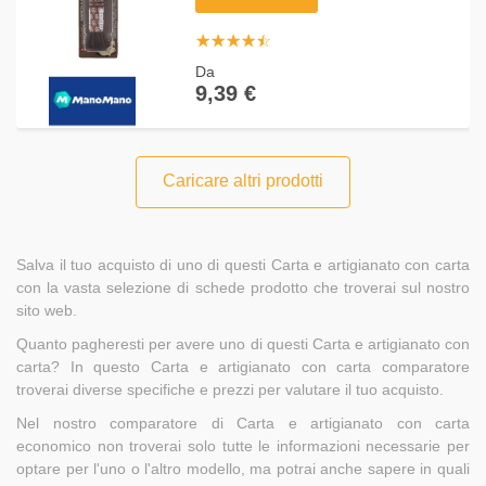
☆
★
☆
★
☆
★
☆
★
☆
★
Da
9,39 €
Caricare altri prodotti
Salva il tuo acquisto di uno di questi Carta e artigianato con carta
con la vasta selezione di schede prodotto che troverai sul nostro
sito web.
Quanto pagheresti per avere uno di questi Carta e artigianato con
carta? In questo Carta e artigianato con carta comparatore
troverai diverse specifiche e prezzi per valutare il tuo acquisto.
Nel nostro comparatore di Carta e artigianato con carta
economico non troverai solo tutte le informazioni necessarie per
optare per l'uno o l'altro modello, ma potrai anche sapere in quali