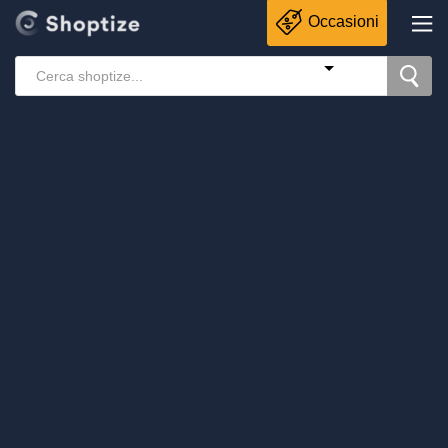
Occasioni