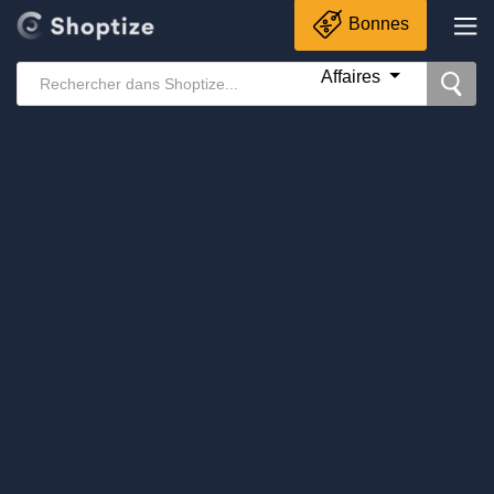
Bonnes
Affaires