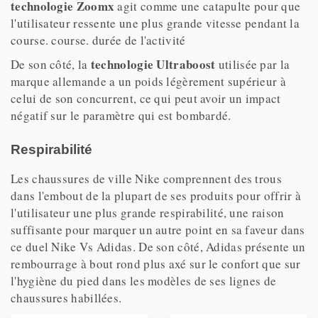
technologie Zoomx
agit comme une catapulte pour que
l'utilisateur ressente une plus grande vitesse pendant la
course. course. durée de l'activité
technologie Ultraboost
De son côté, la
utilisée par la
marque allemande a un poids légèrement supérieur à
celui de son concurrent, ce qui peut avoir un impact
négatif sur le paramètre qui est bombardé.
Respirabilité
Les chaussures de ville Nike comprennent des trous
dans l'embout de la plupart de ses produits pour offrir à
l'utilisateur une plus grande respirabilité, une raison
suffisante pour marquer un autre point en sa faveur dans
ce duel Nike Vs Adidas. De son côté, Adidas présente un
rembourrage à bout rond plus axé sur le confort que sur
l'hygiène du pied dans les modèles de ses lignes de
chaussures habillées.