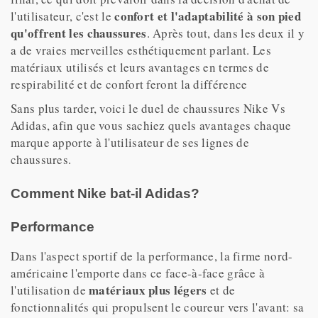
confort et l'adaptabilité à son pied
l'utilisateur, c'est le
qu'offrent les chaussures
. Après tout, dans les deux il y
a de vraies merveilles esthétiquement parlant. Les
matériaux utilisés et leurs avantages en termes de
respirabilité et de confort feront la différence
Sans plus tarder, voici le duel de chaussures Nike Vs
Adidas, afin que vous sachiez quels avantages chaque
marque apporte à l'utilisateur de ses lignes de
chaussures.
Comment Nike bat-il Adidas?
Performance
Dans l'aspect sportif de la performance, la firme nord-
américaine l'emporte dans ce face-à-face grâce à
matériaux plus légers
l'utilisation de
et de
fonctionnalités qui propulsent le coureur vers l'avant: sa