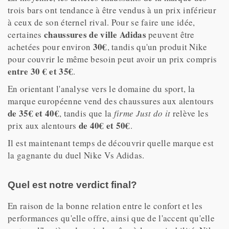
trois bars ont tendance à être vendus à un prix inférieur
à ceux de son éternel rival. Pour se faire une idée,
chaussures de ville Adidas
certaines
peuvent être
30€
achetées pour environ
, tandis qu'un produit Nike
pour couvrir le même besoin peut avoir un prix compris
entre 30 € et 35€
.
En orientant l'analyse vers le domaine du sport, la
marque européenne vend des chaussures aux alentours
de 35€ et 40€
, tandis que la
firme Just do it
relève les
de 40€ et 50€
prix aux alentours
.
Il est maintenant temps de découvrir quelle marque est
la gagnante du duel Nike Vs Adidas.
Quel est notre verdict final?
En raison de la bonne relation entre le confort et les
performances qu'elle offre, ainsi que de l'accent qu'elle