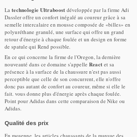
technologie Ultraboost
La
développée par la firme Adi
Dassler offre un confort inégalé au coureur grâce à sa
semelle intercalaire en mousse composée de «billes» en
polyuréthane granulé, une surface qui offre un grand
retour d'énergie à chaque foulée et un design en forme
de spatule qui Rend possible.
En ce qui concerne la firme de l'Oregon, la dernière
React
nouveauté dans ce domaine s'appelle
et sa
présence à la surface de la chaussure n'est pas aussi
perceptible que celle de son concurrent, elle n'offre
donc pas autant de confort au coureur, même si elle le
fait. vous donne plus d'énergie après chaque foulée.
Point pour Adidas dans cette comparaison de Nike ou
Adidas.
Qualité des prix
En moyenne, les articles chaussants de la marque des