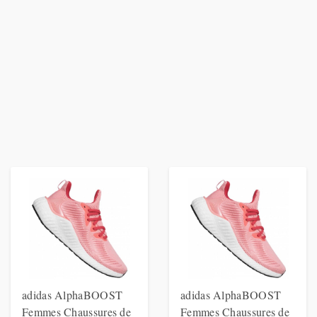
adidas AlphaBOOST
adidas AlphaBOOST
Femmes Chaussures de
Femmes Chaussures de