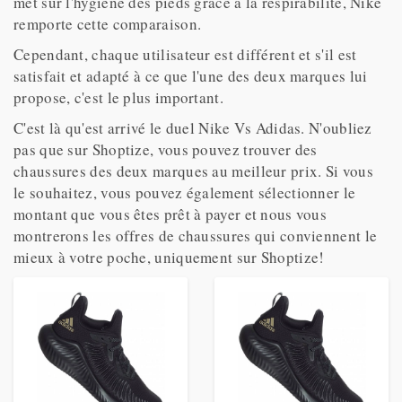
met sur l'hygiène des pieds grâce à la respirabilité, Nike
remporte cette comparaison.
Cependant, chaque utilisateur est différent et s'il est
satisfait et adapté à ce que l'une des deux marques lui
propose, c'est le plus important.
C'est là qu'est arrivé le duel Nike Vs Adidas. N'oubliez
pas que sur Shoptize, vous pouvez trouver des
chaussures des deux marques au meilleur prix. Si vous
le souhaitez, vous pouvez également sélectionner le
montant que vous êtes prêt à payer et nous vous
montrerons les offres de chaussures qui conviennent le
mieux à votre poche, uniquement sur Shoptize!