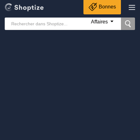
Bonnes
Affaires