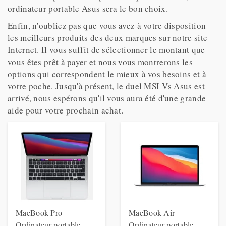
ordinateur portable Asus sera le bon choix.
Enfin, n'oubliez pas que vous avez à votre disposition
les meilleurs produits des deux marques sur notre site
Internet. Il vous suffit de sélectionner le montant que
vous êtes prêt à payer et nous vous montrerons les
options qui correspondent le mieux à vos besoins et à
votre poche. Jusqu'à présent, le duel MSI Vs Asus est
arrivé, nous espérons qu'il vous aura été d'une grande
aide pour votre prochain achat.
MacBook Pro
MacBook Air
Ordinateur portable
Ordinateur portable