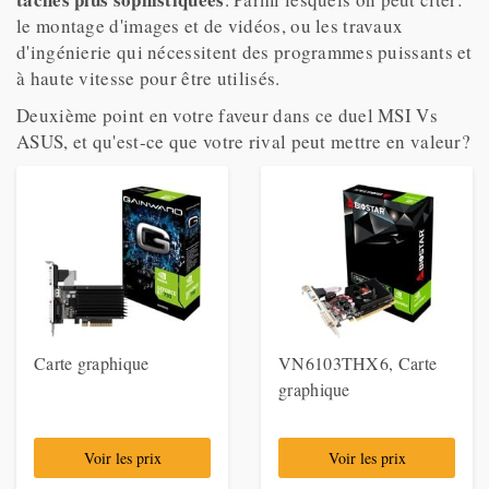
le montage d'images et de vidéos, ou les travaux
d'ingénierie qui nécessitent des programmes puissants et
à haute vitesse pour être utilisés.
Deuxième point en votre faveur dans ce duel MSI Vs
ASUS, et qu'est-ce que votre rival peut mettre en valeur?
Carte graphique
VN6103THX6, Carte
graphique
Voir les prix
Voir les prix