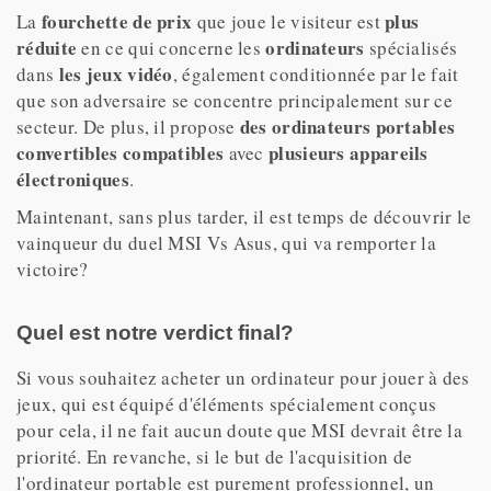
fourchette de prix
plus
La
que joue le visiteur est
réduite
ordinateurs
en ce qui concerne les
spécialisés
les jeux vidéo
dans
, également conditionnée par le fait
que son adversaire se concentre principalement sur ce
des ordinateurs portables
secteur. De plus, il propose
convertibles
compatibles
plusieurs appareils
avec
électroniques
.
Maintenant, sans plus tarder, il est temps de découvrir le
vainqueur du duel MSI Vs Asus, qui va remporter la
victoire?
Quel est notre verdict final?
Si vous souhaitez acheter un ordinateur pour jouer à des
jeux, qui est équipé d'éléments spécialement conçus
pour cela, il ne fait aucun doute que MSI devrait être la
priorité. En revanche, si le but de l'acquisition de
l'ordinateur portable est purement professionnel, un