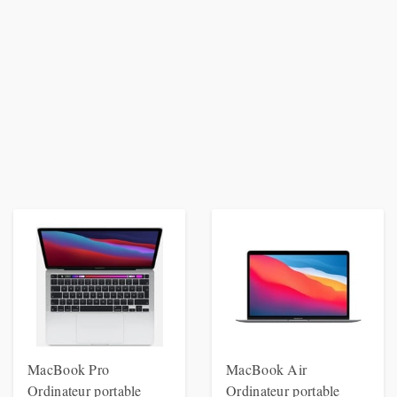
MacBook Pro
MacBook Air
Ordinateur portable
Ordinateur portable