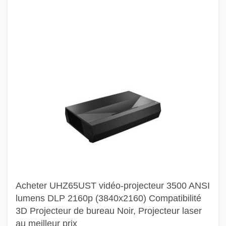
Acheter UHZ65UST vidéo-projecteur 3500 ANSI
lumens DLP 2160p (3840x2160) Compatibilité
3D Projecteur de bureau Noir, Projecteur laser
au meilleur prix