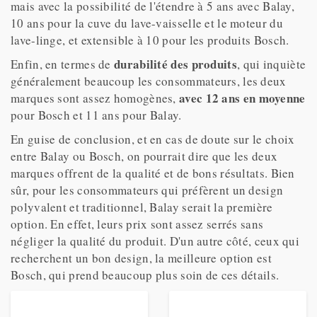
mais avec la possibilité de l'étendre à 5 ans avec Balay,
10 ans pour la cuve du lave-vaisselle et le moteur du
lave-linge, et extensible à 10 pour les produits Bosch.
durabilité des produits
Enfin, en termes de
, qui inquiète
généralement beaucoup les consommateurs, les deux
avec 12 ans en moyenne
marques sont assez homogènes,
pour Bosch et 11 ans pour Balay.
En guise de conclusion, et en cas de doute sur le choix
entre Balay ou Bosch, on pourrait dire que les deux
marques offrent de la qualité et de bons résultats. Bien
sûr, pour les consommateurs qui préfèrent un design
polyvalent et traditionnel, Balay serait la première
option. En effet, leurs prix sont assez serrés sans
négliger la qualité du produit. D'un autre côté, ceux qui
recherchent un bon design, la meilleure option est
Bosch, qui prend beaucoup plus soin de ces détails.