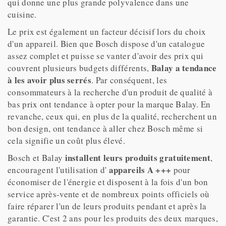
qui donne une plus grande polyvalence dans une
cuisine.
Le prix est également un facteur décisif lors du choix
d'un appareil. Bien que Bosch dispose d'un catalogue
assez complet et puisse se vanter d'avoir des prix qui
Balay a tendance
couvrent plusieurs budgets différents,
à les avoir plus serrés
. Par conséquent, les
consommateurs à la recherche d'un produit de qualité à
bas prix ont tendance à opter pour la marque Balay. En
revanche, ceux qui, en plus de la qualité, recherchent un
bon design, ont tendance à aller chez Bosch même si
cela signifie un coût plus élevé.
installent leurs produits gratuitement
Bosch et Balay
,
appareils A +++
encouragent l'utilisation d'
pour
économiser de l'énergie et disposent à la fois d'un bon
service après-vente et de nombreux points officiels où
faire réparer l'un de leurs produits pendant et après la
garantie. C'est 2 ans pour les produits des deux marques,