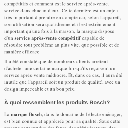
compétitifs et comment est le service après-vente.
service dans chacun d'eux. Cette dernière est un enjeu
très important à prendre en compte car, selon l'appareil,
son utilisation sera quotidienne et il est extrêmement
important qu'une fois à la maison, la marque dispose
service après-vente compétitif
d'un
capable de
résoudre tout problème au plus vite. que possible et de
manière efficace.
Il a été constaté que de nombreux clients arrêtent
d'acheter une certaine marque lorsqu'ils reçoivent un
service après-vente médiocre. Et, dans ce cas, il aura été
inutile que l'appareil soit un produit de qualité, avec un
design impeccable et un bon prix.
À quoi ressemblent les produits Bosch?
marque Bosch
La
, dans le domaine de l'électroménager,
est bien connue et appréciée pour sa qualité. Sous cette
marque sont vendus des fours, des réfrigérateurs, des