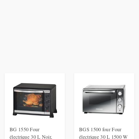
BG 1550 Four
BGS 1500 four Four
électrique 30 L Noir,
électrique 30 L 1500 W