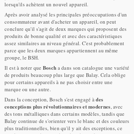
lorsqu'ils achètent un nouvel appareil.
Après avoir analysé les principales préoccupations d'un
consommateur avant d'acheter un appareil, on peut
conclure qu'il s'agit de deux marques qui proposent des
produits de bonne qualité et avec des caractéristiques
assez similaires au niveau général. C'est probablement
parce que les deux marques appartiennent au même
groupe, le BSH.
Bosch
Il est à noter que
a dans son catalogue une variété
de produits beaucoup plus large que Balay. Cela oblige
pour certains appareils à ne pas choisir entre une
marque ou une autre.
des
Dans la conception, Bosch s'est engagé à
conceptions plus révolutionnaires et modernes
, avec
des tons métalliques dans certains modèles, tandis que
Balay continue de s'orienter vers le blanc et des couleurs
plus traditionnelles, bien qu'il y ait des exceptions, ce