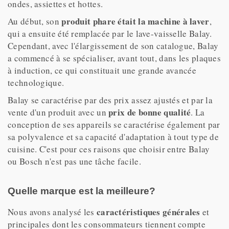
ondes, assiettes et hottes.
produit phare était la machine à laver
Au début, son
,
qui a ensuite été remplacée par le lave-vaisselle Balay.
Cependant, avec l'élargissement de son catalogue, Balay
a commencé à se spécialiser, avant tout, dans les plaques
à induction, ce qui constituait une grande avancée
technologique.
Balay se caractérise par des prix assez ajustés et par la
prix de bonne qualité
vente d'un produit avec un
. La
conception de ses appareils se caractérise également par
sa polyvalence et sa capacité d'adaptation à tout type de
cuisine. C'est pour ces raisons que choisir entre Balay
ou Bosch n'est pas une tâche facile.
Quelle marque est la meilleure
?
caractéristiques générales
Nous avons analysé les
et
principales dont les consommateurs tiennent compte