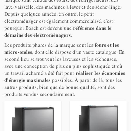
lave-vaisselle, des machines à laver et des sèche-linge.
Depuis quelques années, en outre, le petit
électroménager est également commercialisé, c'est
référence dans le
pourquoi Bosch est devenu une
domaine des électroménagers
.
fours et les
Les produits phares de la marque sont les
micro-ondes
, dont elle dispose d'un vaste catalogue. En
second lieu se trouvent les laveuses et les sécheuses,
avec une conception de plus en plus sophistiquée et où
réaliser les économies
un travail acharné a été fait pour
d'énergie maximales
possibles. A partir de là, tous les
autres produits, bien que de bonne qualité, sont des
produits vendus secondairement.