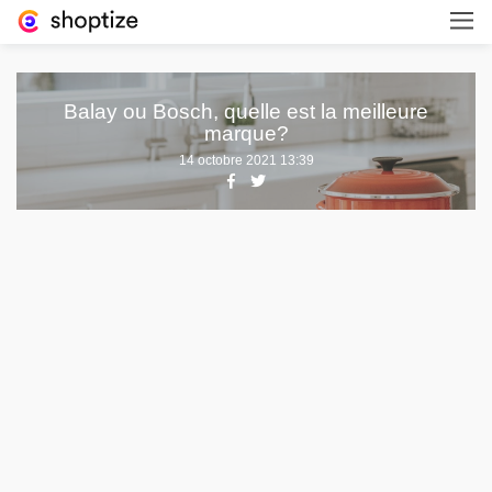
Balay ou Bosch, quelle est la meilleure
marque?
14 octobre 2021 13:39