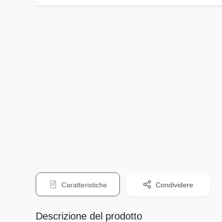
Caratteristiche
Condividere
Descrizione del prodotto