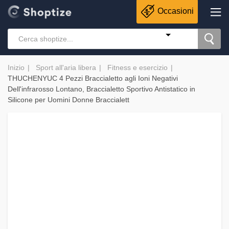
Occasioni
Inizio
Sport all'aria libera
Fitness e esercizio
THUCHENYUC 4 Pezzi Braccialetto agli Ioni Negativi
Dell'infrarosso Lontano, Braccialetto Sportivo Antistatico in
Silicone per Uomini Donne Braccialett