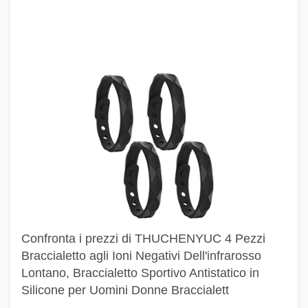
Confronta i prezzi di THUCHENYUC 4 Pezzi
Braccialetto agli Ioni Negativi Dell'infrarosso
Lontano, Braccialetto Sportivo Antistatico in
Silicone per Uomini Donne Braccialett