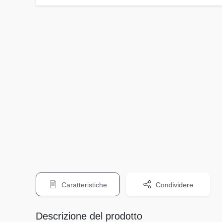
Caratteristiche
Condividere
Descrizione del prodotto