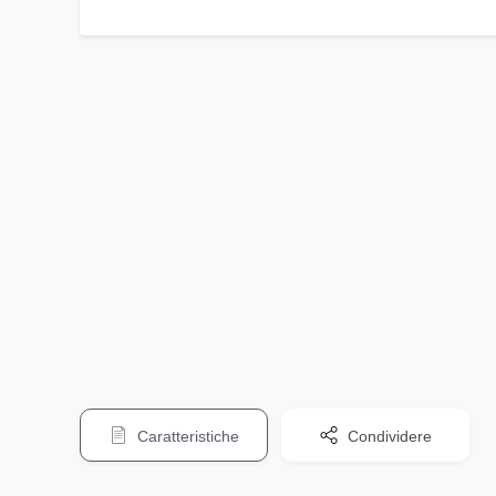
Caratteristiche
Condividere